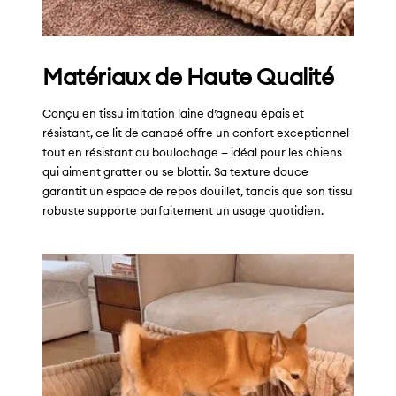
Matériaux de Haute Qualité
Conçu en tissu imitation laine d’agneau épais et
résistant, ce lit de canapé offre un confort exceptionnel
tout en résistant au boulochage — idéal pour les chiens
qui aiment gratter ou se blottir. Sa texture douce
garantit un espace de repos douillet, tandis que son tissu
robuste supporte parfaitement un usage quotidien.