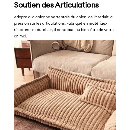
Soutien des Articulations
Adapté à la colonne vertébrale du chien, ce lit réduit la
pression sur les articulations. Fabriqué en matériaux
résistants et durables, il contribue au bien-être de votre
animal.