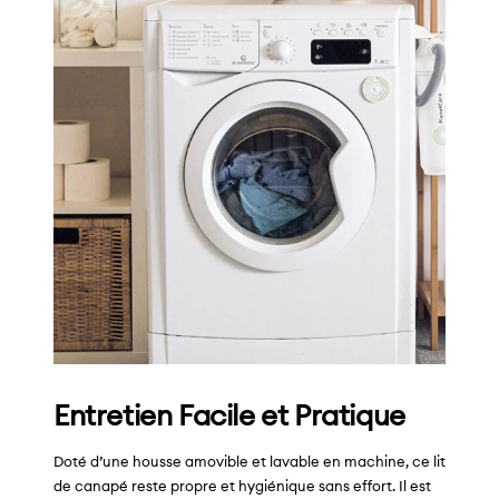
Entretien Facile et Pratique
Doté d’une housse amovible et lavable en machine, ce lit
de canapé reste propre et hygiénique sans effort. Il est