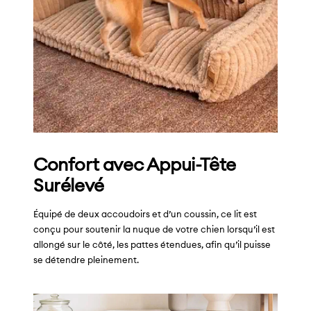
Confort avec Appui-Tête
Surélevé
Équipé de deux accoudoirs et d’un coussin, ce lit est
conçu pour soutenir la nuque de votre chien lorsqu’il est
allongé sur le côté, les pattes étendues, afin qu’il puisse
se détendre pleinement.