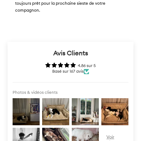
toujours prêt pour la prochaine sieste de votre
compagnon.
Avis Clients
4.86 sur 5
Basé sur 167 avis
Photos & vidéos clients