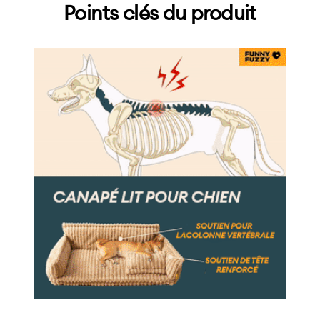
Points clés du produit