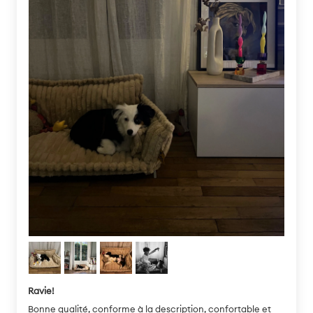
Ravie!
Bonne qualité, conforme à la description, confortable et